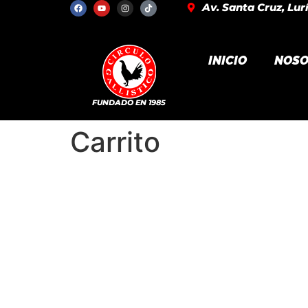
Av. Santa Cruz, Lur
INICIO
NOSO
FUNDADO EN 1985
Carrito