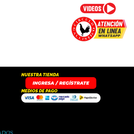
NUESTRA TIENDA
INGRESA / REGÍSTRATE
MEDIOS DE PAGO